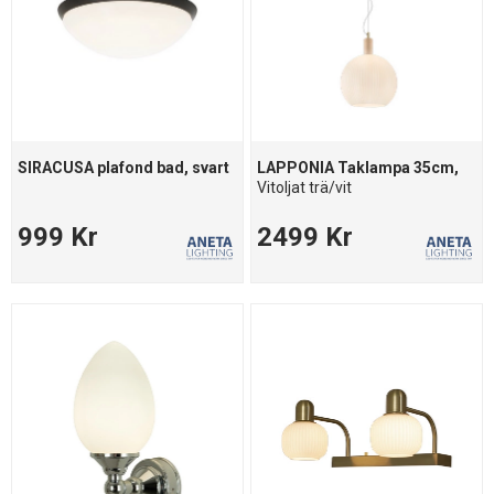
SIRACUSA plafond bad, svart
LAPPONIA Taklampa 35cm,
Vitoljat trä/vit
999 Kr
2499 Kr