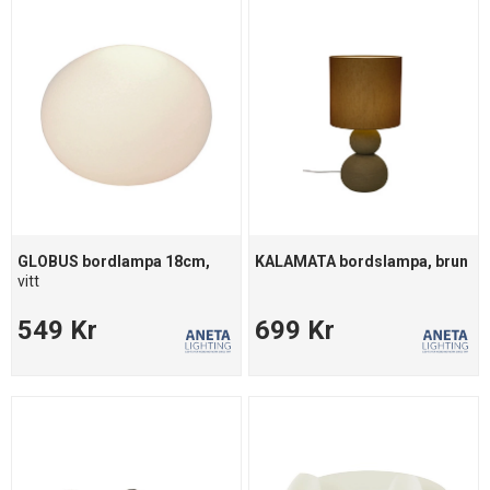
GLOBUS bordlampa 18cm,
KALAMATA bordslampa, brun
vitt
549 Kr
699 Kr