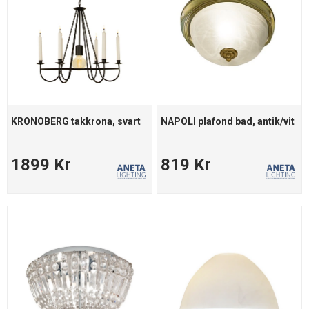
KRONOBERG takkrona, svart
NAPOLI plafond bad, antik/vit
1899 Kr
819 Kr