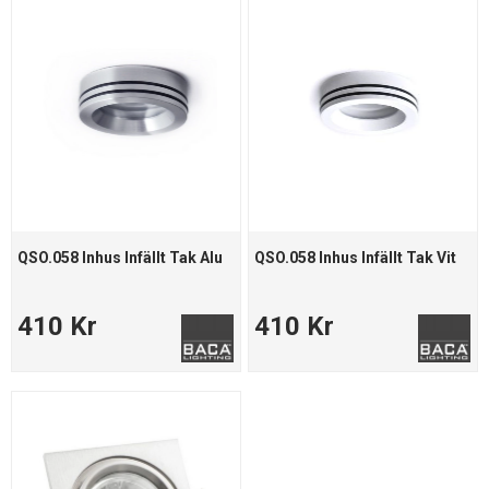
QSO.058 Inhus Infällt Tak Alu
QSO.058 Inhus Infällt Tak Vit
410 Kr
410 Kr