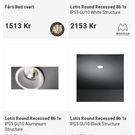
Fårö Bad svart
Lotis Round Recessed 86 1x
IP55 GU10 White Structure
1513 Kr
2153 Kr
Lotis Round Recessed 86 1x
Lotis Round Recessed 86 1x
IP55 GU10 Aluminium
IP55 GU10 Black Structure
Structure