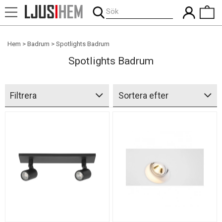
Sök
Hem
Badrum
Spotlights Badrum
Spotlights Badrum
Filtrera
Sortera efter