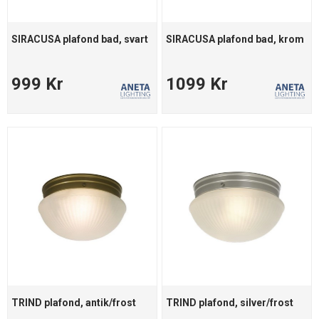
SIRACUSA plafond bad, svart
SIRACUSA plafond bad, krom
999 Kr
1099 Kr
TRIND plafond, antik/frost
TRIND plafond, silver/frost