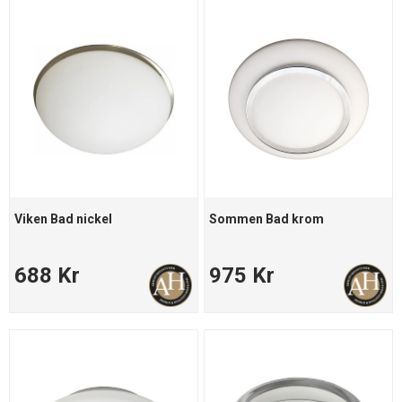
Viken Bad nickel
Sommen Bad krom
688 Kr
975 Kr