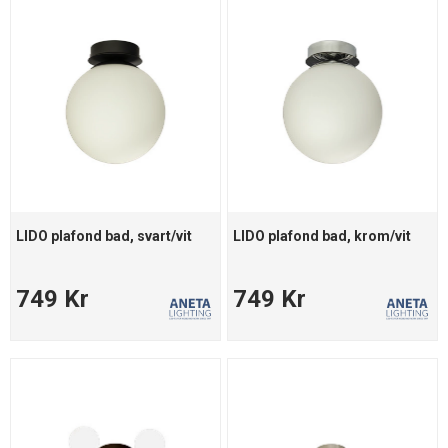
LIDO plafond bad, svart/vit
LIDO plafond bad, krom/vit
749 Kr
749 Kr