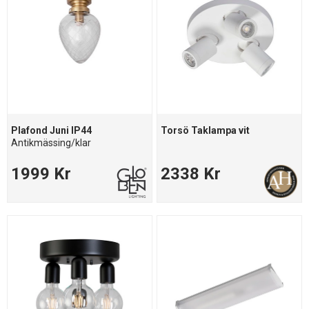
Plafond Juni IP44
Torsö Taklampa vit
Antikmässing/klar
1999 Kr
2338 Kr