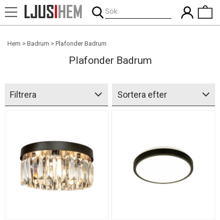
Sök
Hem
Badrum
Plafonder Badrum
Plafonder Badrum
Filtrera
Sortera efter