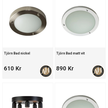
Tjörn Bad nickel
Tjörn Bad matt vit
610 Kr
890 Kr