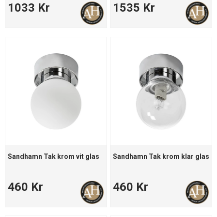
1033 Kr
1535 Kr
Sandhamn Tak krom vit glas
Sandhamn Tak krom klar glas
460 Kr
460 Kr