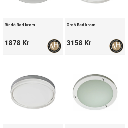
Rindö Bad krom
Ornö Bad krom
1878 Kr
3158 Kr