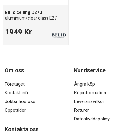
Bullo ceiling D270
aluminium/clear glass E27
1949 Kr
Om oss
Kundservice
Företaget
Ångra köp
Kontakt info
Köpinformation
Jobba hos oss
Leveransvillkor
Öppettider
Returer
Dataskyddspolicy
Kontakta oss