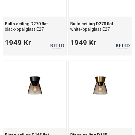
Bullo ceiling D270 flat
Bullo ceiling D270 flat
black/opal glass E27
white/opal glass E27
1949 Kr
1949 Kr