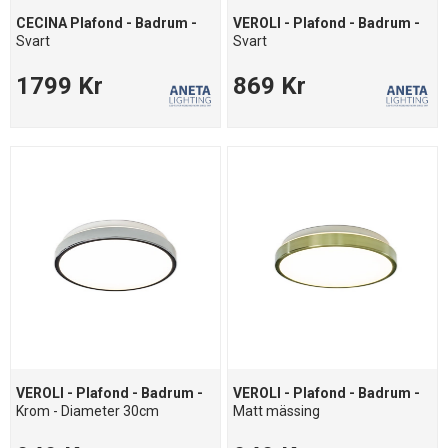
CECINA Plafond - Badrum -
VEROLI - Plafond - Badrum -
Svart
Svart
1799 Kr
869 Kr
VEROLI - Plafond - Badrum -
VEROLI - Plafond - Badrum -
Krom - Diameter 30cm
Matt mässing