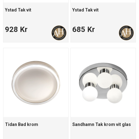
Ystad Tak vit
Ystad Tak vit
928 Kr
685 Kr
Tidan Bad krom
Sandhamn Tak krom vit glas