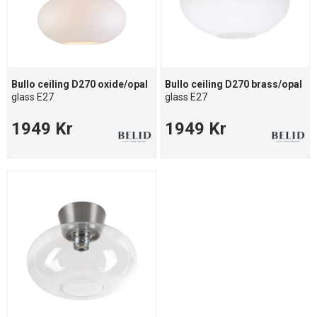
Bullo ceiling D270 oxide/opal
Bullo ceiling D270 brass/opal
glass E27
glass E27
1949 Kr
1949 Kr