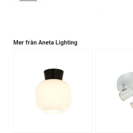
Mer från Aneta Lighting