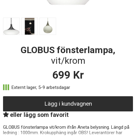
GLOBUS fönsterlampa,
vit/krom
699
Kr
Lägg i kundvagnen
eller lägg som favorit
GLOBUS fönsterlampa vit/krom ifrån Aneta belysning. Längd på
ledning : 1000mm. Krokupphäng ingår OBS! Leverantörer har