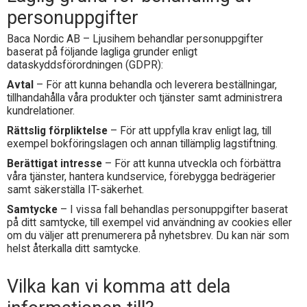
personuppgifter
Baca Nordic AB – Ljusihem behandlar personuppgifter
baserat på följande lagliga grunder enligt
dataskyddsförordningen (GDPR):
Avtal
– För att kunna behandla och leverera beställningar,
tillhandahålla våra produkter och tjänster samt administrera
kundrelationer.
Rättslig förpliktelse
– För att uppfylla krav enligt lag, till
exempel bokföringslagen och annan tillämplig lagstiftning.
Berättigat intresse
– För att kunna utveckla och förbättra
våra tjänster, hantera kundservice, förebygga bedrägerier
samt säkerställa IT-säkerhet.
Samtycke
– I vissa fall behandlas personuppgifter baserat
på ditt samtycke, till exempel vid användning av cookies eller
om du väljer att prenumerera på nyhetsbrev. Du kan när som
helst återkalla ditt samtycke.
Vilka kan vi komma att dela