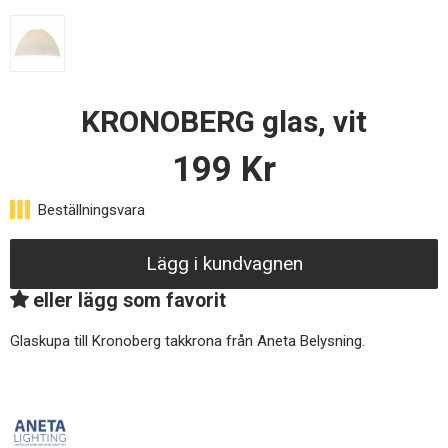
KRONOBERG glas, vit
199
Kr
Lägg i kundvagnen
eller lägg som favorit
Glaskupa till Kronoberg takkrona från Aneta Belysning.