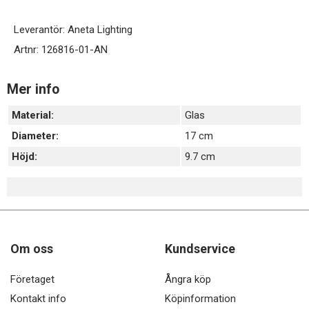
Leverantör:
Aneta Lighting
Artnr:
126816-01-AN
Mer info
Material:
Glas
Diameter:
17 cm
Höjd:
9.7 cm
Om oss
Kundservice
Företaget
Ångra köp
Kontakt info
Köpinformation