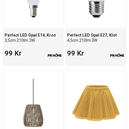
Perfect LED Opal E14, Kron
Perfect LED Opal E27, Klot
3,5cm 210lm 3W
4,5cm 210lm 3W
99 Kr
99 Kr