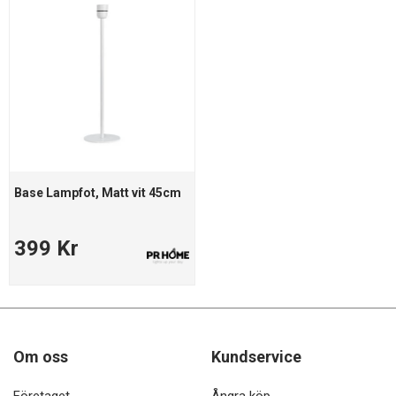
Base Lampfot, Matt vit 45cm
399 Kr
Om oss
Kundservice