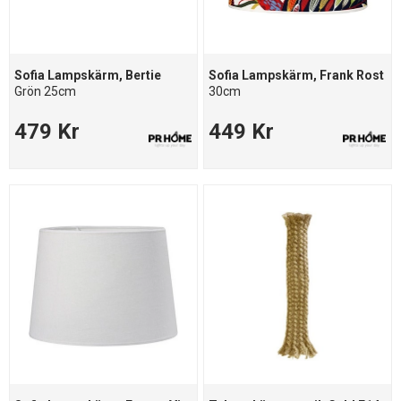
Sofia Lampskärm, Bertie
Sofia Lampskärm, Frank Rost
Grön 25cm
30cm
479 Kr
449 Kr