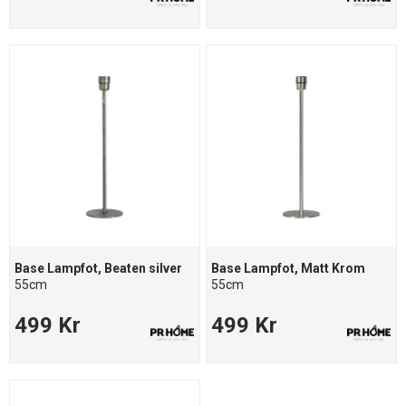
Base Lampfot, Beaten silver
Base Lampfot, Matt Krom
55cm
55cm
499 Kr
499 Kr