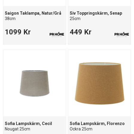
Saigon Taklampa, Natur/Grå
Siv Toppringskärm, Senap
38cm
25cm
1099 Kr
449 Kr
Sofia Lampskärm, Cecil
Sofia Lampskärm, Florenzo
Nougat 25cm
Ockra 25cm