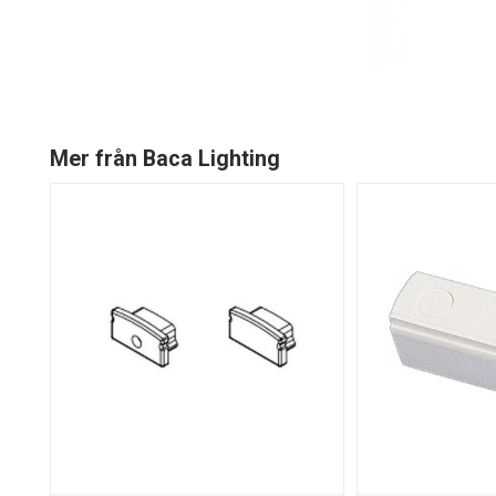
Mer från Baca Lighting