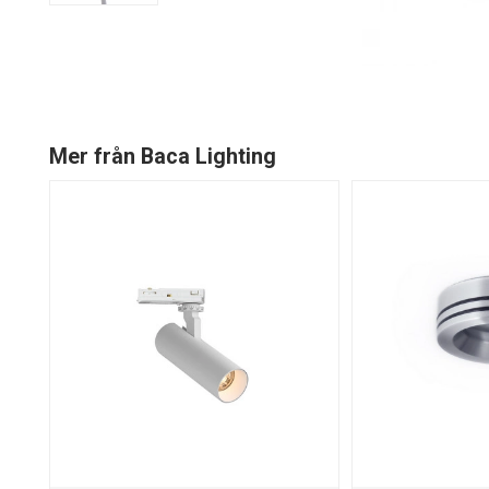
Mer från Baca Lighting