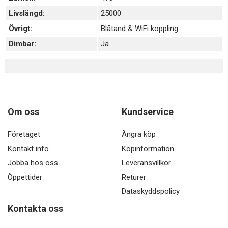
Livslängd:
25000
Övrigt:
Blåtand & WiFi koppling
Dimbar:
Ja
Om oss
Kundservice
Företaget
Ångra köp
Kontakt info
Köpinformation
Jobba hos oss
Leveransvillkor
Öppettider
Returer
Dataskyddspolicy
Kontakta oss