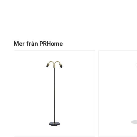
Mer från PRHome