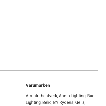
Varumärken
Armaturhantverk
Aneta Lighting
Baca
Lighting
Belid
BY Rydens
Gelia