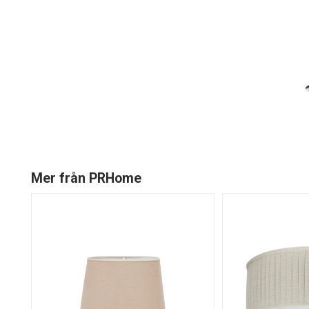
Mer från PRHome