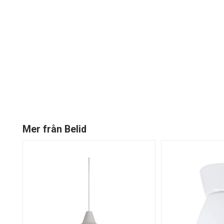
Mer från Belid