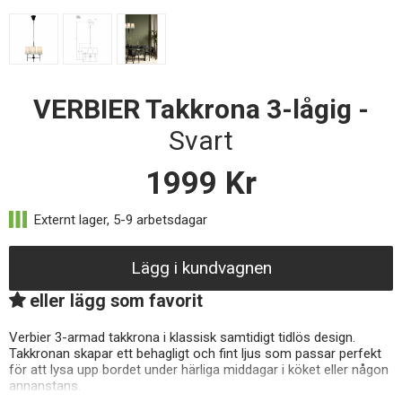
VERBIER Takkrona 3-lågig -
Svart
1999
Kr
Lägg i kundvagnen
eller lägg som favorit
Verbier 3-armad takkrona i klassisk samtidigt tidlös design.
Takkronan skapar ett behagligt och fint ljus som passar perfekt
för att lysa upp bordet under härliga middagar i köket eller någon
annanstans.