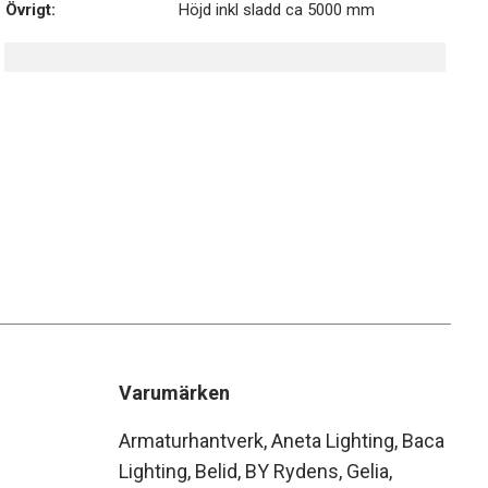
Övrigt:
Höjd inkl sladd ca 5000 mm
Varumärken
Armaturhantverk
Aneta Lighting
Baca
Lighting
Belid
BY Rydens
Gelia