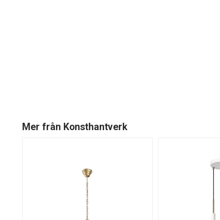
Mer från Konsthantverk