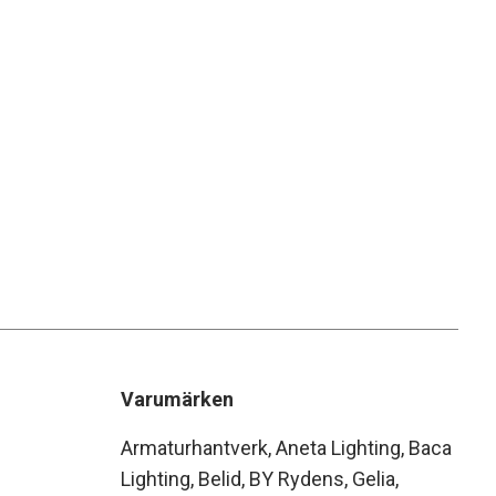
Varumärken
Armaturhantverk
Aneta Lighting
Baca
Lighting
Belid
BY Rydens
Gelia