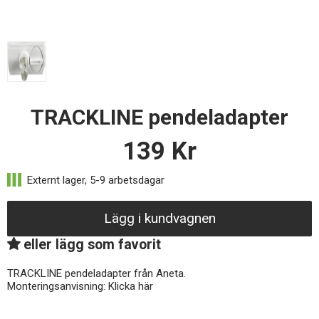
TRACKLINE pendeladapter
139
Kr
Lägg i kundvagnen
eller lägg som favorit
TRACKLINE pendeladapter från Aneta.
Monteringsanvisning: Klicka här