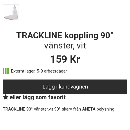
TRACKLINE koppling 90°
vänster, vit
159
Kr
Lägg i kundvagnen
eller lägg som favorit
TRACKLINE 90° vänster,vit 90° skarv från ANETA belysning