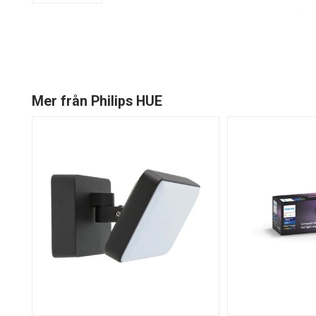
Mer från Philips HUE