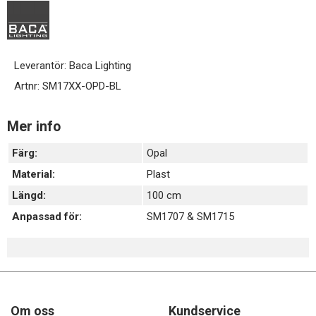
Leverantör:
Baca Lighting
Artnr:
SM17XX-OPD-BL
Mer info
Färg:
Opal
Material:
Plast
Längd:
100 cm
Anpassad för:
SM1707 & SM1715
Om oss
Kundservice