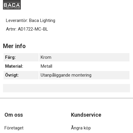
Leverantör:
Baca Lighting
Artnr:
AD1722-MC-BL
Mer info
Färg:
Krom
Material:
Metall
Övrigt:
Utanpåliggande montering
Om oss
Kundservice
Företaget
Ångra köp