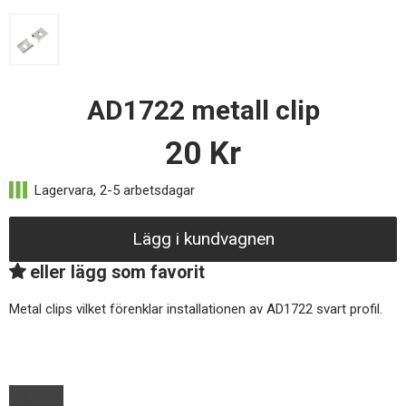
AD1722 metall clip
20
Kr
Lägg i kundvagnen
eller lägg som favorit
Metal clips vilket förenklar installationen av AD1722 svart profil.