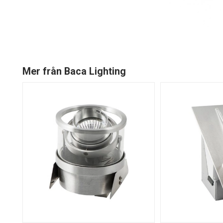
Mer från Baca Lighting