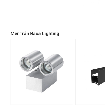
Mer från Baca Lighting