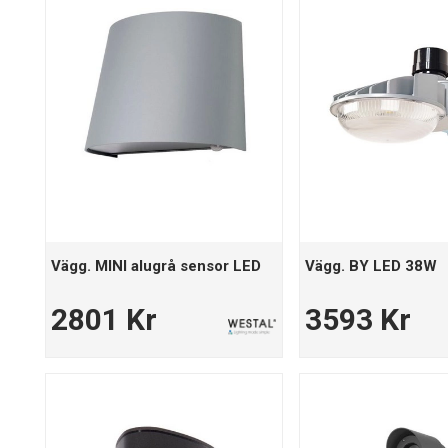
Vägg. MINI alugrå sensor LED
Vägg. BY LED 38W
2801 Kr
3593 Kr