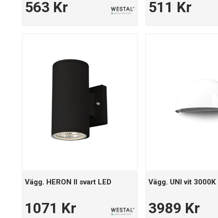
563 Kr
511 Kr
Vägg. HERON II svart LED
Vägg. UNI vit 3000K
1071 Kr
3989 Kr