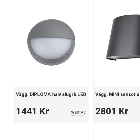
Vägg. DIPLOMA halv alugrå LED
Vägg. MINI sensor a
1441 Kr
2801 Kr