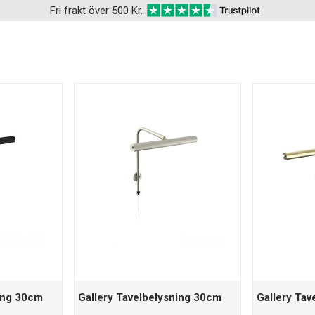
Fri frakt över 500 Kr.
ning 30cm
Gallery Tavelbelysning 30cm
Gallery Tav