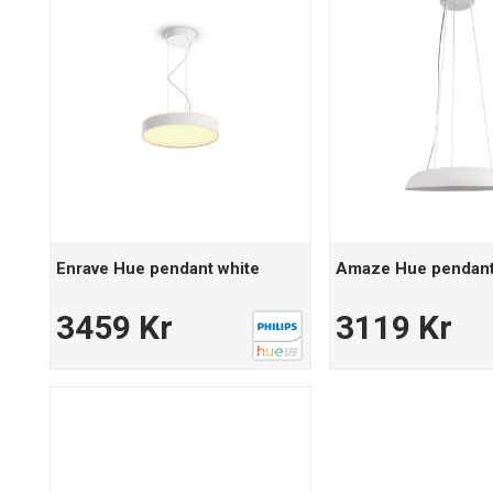
Enrave Hue pendant white
Amaze Hue pendant
3459 Kr
3119 Kr