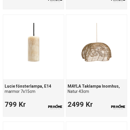
Lucie fönsterlampa, E14
MAYLA Taklampa Inomhus,
marmor 7x15cm
Natur 43cm
799 Kr
2499 Kr