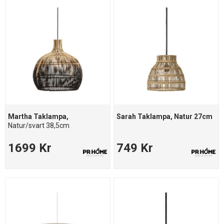
Martha Taklampa,
Sarah Taklampa, Natur 27cm
Natur/svart 38,5cm
1699 Kr
749 Kr