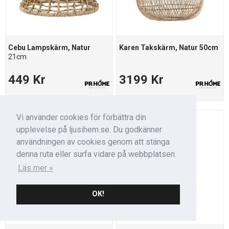
Cebu Lampskärm, Natur
Karen Takskärm, Natur 50cm
21cm
449 Kr
3199 Kr
Vi använder cookies för förbättra din
upplevelse på ljusihem.se. Du godkänner
användningen av cookies genom att stänga
denna ruta eller surfa vidare på webbplatsen.
Läs mer »
OK!