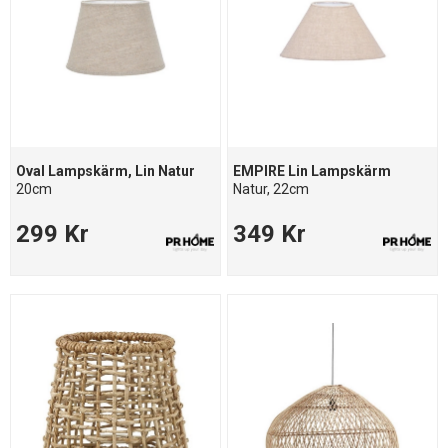
Oval Lampskärm, Lin Natur
EMPIRE Lin Lampskärm
20cm
Natur, 22cm
299 Kr
349 Kr