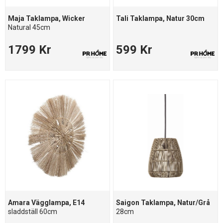
Maja Taklampa, Wicker
Tali Taklampa, Natur 30cm
Natural 45cm
1799 Kr
599 Kr
Amara Vägglampa, E14
Saigon Taklampa, Natur/Grå
sladdställ 60cm
28cm