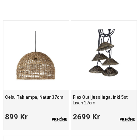
Cebu Taklampa, Natur 37cm
Flex Out ljusslinga, inkl 5st
Lisen 27cm
899 Kr
2699 Kr