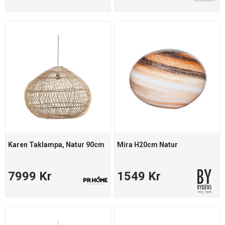
Karen Taklampa, Natur 90cm
Mira H20cm Natur
7999 Kr
1549 Kr