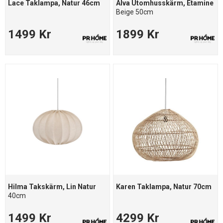
Lace Taklampa, Natur 46cm
Alva Utomhusskärm, Etamine
Beige 50cm
1499 Kr
1899 Kr
Hilma Takskärm, Lin Natur
Karen Taklampa, Natur 70cm
40cm
1499 Kr
4299 Kr