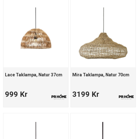
Lace Taklampa, Natur 37cm
Mira Taklampa, Natur 70cm
999 Kr
3199 Kr