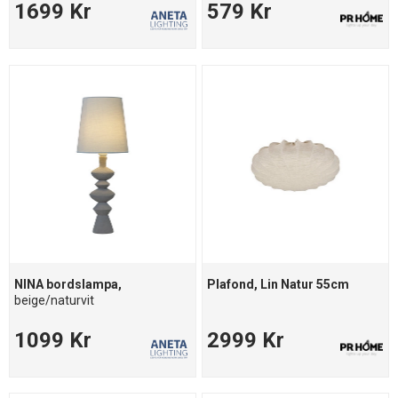
1699 Kr
579 Kr
NINA bordslampa,
Plafond, Lin Natur 55cm
beige/naturvit
1099 Kr
2999 Kr