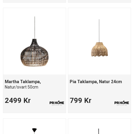
Martha Taklampa,
Pia Taklampa, Natur 24cm
Natur/svart 50cm
2499 Kr
799 Kr