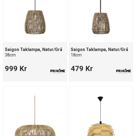
Saigon Taklampa, Natur/Grå
Saigon Taklampa, Natur/Grå
38cm
18cm
999 Kr
479 Kr