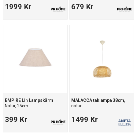
1999 Kr
679 Kr
EMPIRE Lin Lampskärm
MALACCA taklampa 38cm,
Natur, 25cm
natur
399 Kr
1499 Kr