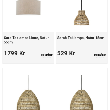
Sara Taklampa Linne, Natur
Sarah Taklampa, Natur 18cm
55cm
1799 Kr
529 Kr