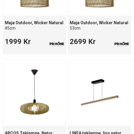
Maja Outdoor, Wicker Natural
Maja Outdoor, Wicker Natural
45cm
53cm
1999 Kr
2699 Kr
ARCOS Taklampa, Natur
LINEA taklampa, ljus natur