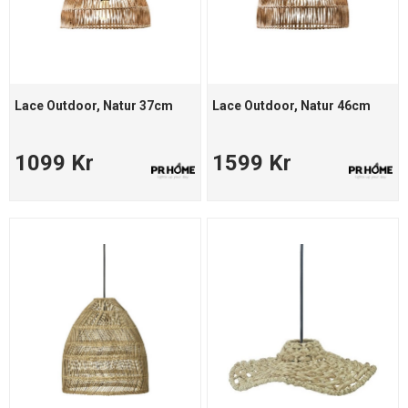
Lace Outdoor, Natur 37cm
Lace Outdoor, Natur 46cm
1099 Kr
1599 Kr