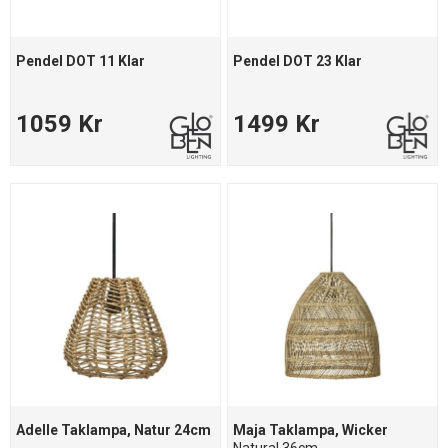
Pendel DOT 11 Klar
Pendel DOT 23 Klar
1059 Kr
1499 Kr
Adelle Taklampa, Natur 24cm
Maja Taklampa, Wicker