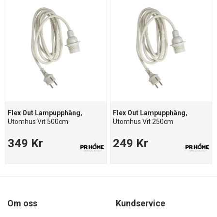
Flex Out Lampupphäng,
Flex Out Lampupphäng,
Utomhus Vit 500cm
Utomhus Vit 250cm
349 Kr
249 Kr
Om oss
Kundservice