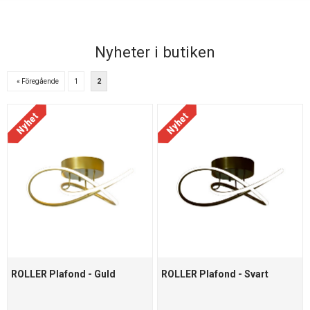
Nyheter i butiken
« Föregående
1
2
ROLLER Plafond - Guld
ROLLER Plafond - Svart