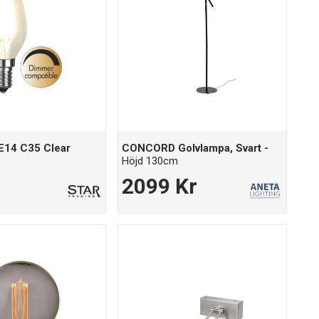
E14 C35 Clear
CONCORD Golvlampa, Svart -
Höjd 130cm
2099 Kr