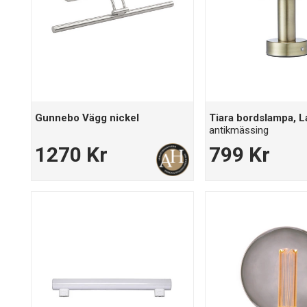
Gunnebo Vägg nickel
Tiara bordslampa, 
antikmässing
1270 Kr
799 Kr